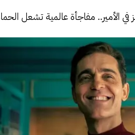
 في الأمير.. مفاجأة عالمية تشعل الحم