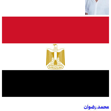
محمد رضوان