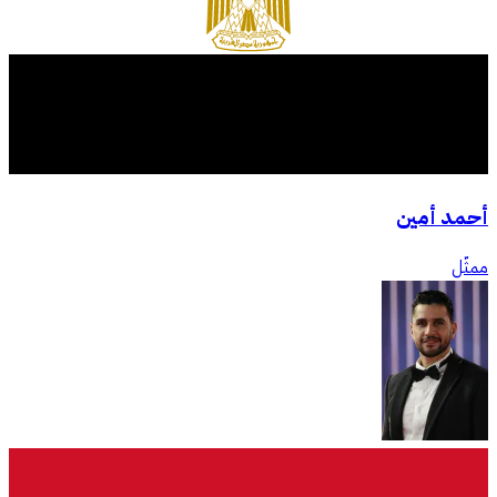
أحمد أمين
ممثّل