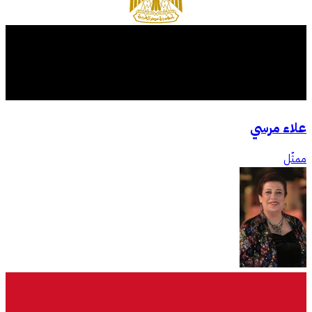
علاء مرسي
ممثّل