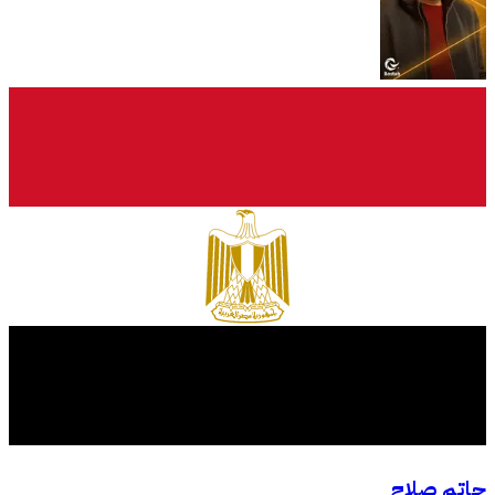
حاتم صلاح