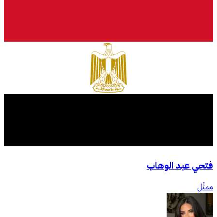
فتحي عبد الوهاب
ممثّل