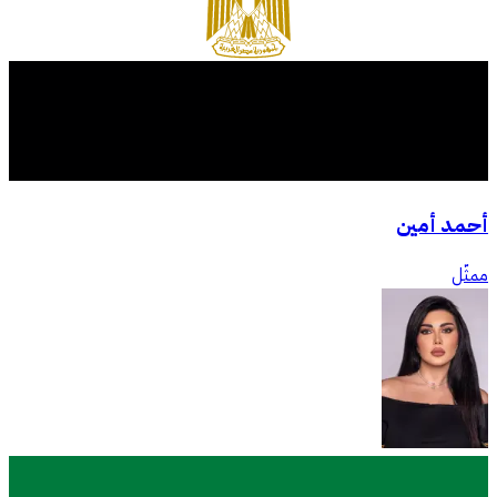
أحمد أمين
ممثّل