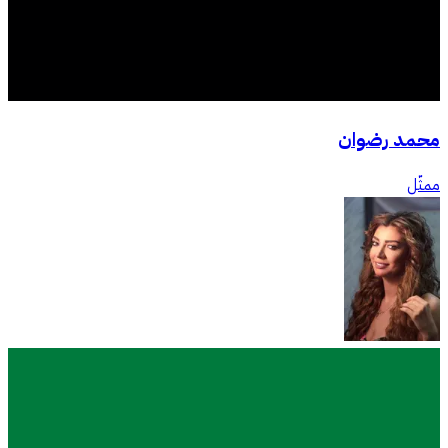
محمد رضوان
ممثّل