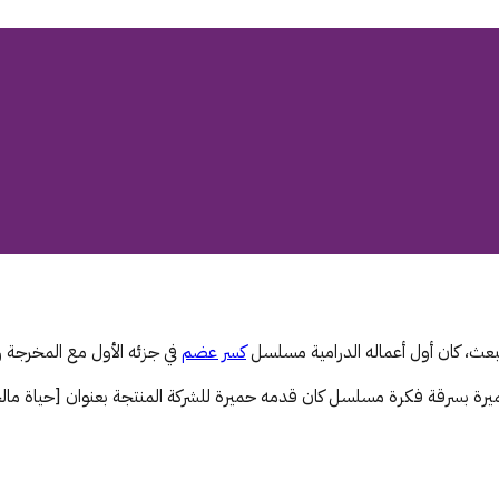
لبعث، كان أول أعماله الدرامية مسلسل
كسر عضم
في جزئه الأول مع المخرجة 
د حميرة بسرقة فكرة مسلسل كان قدمه حميرة للشركة المنتجة بعنوان [حياة مال