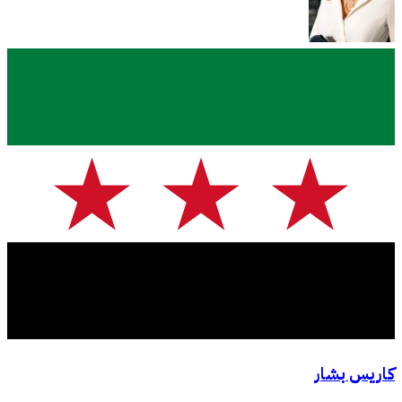
كاريس بشار