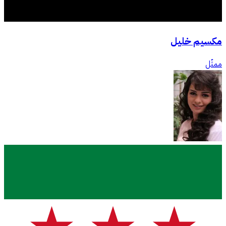
مكسيم خليل
ممثّل