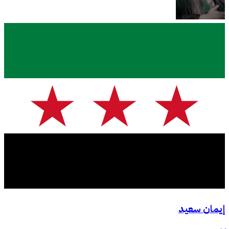
إيمان سعيد