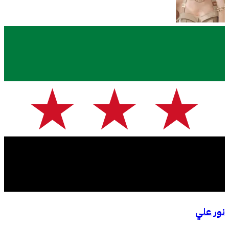
نور علي