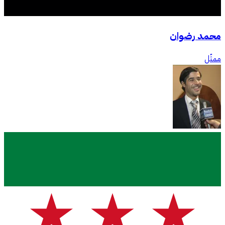
محمد رضوان
ممثّل