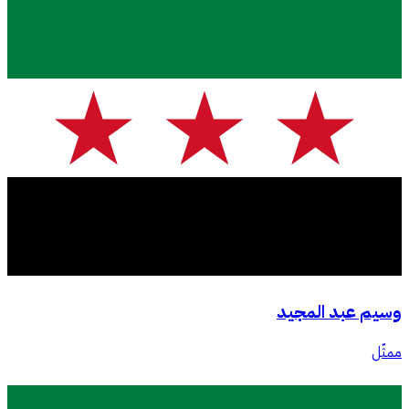
وسيم عبد المجيد
ممثّل