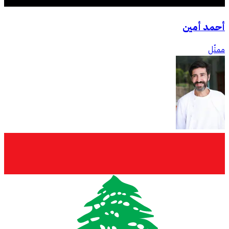
أحمد أمين
ممثّل