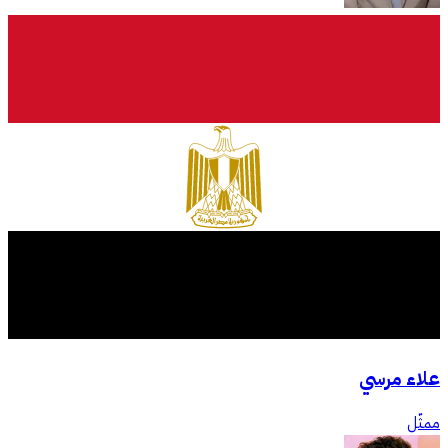
علاء مرسي
ممثّل