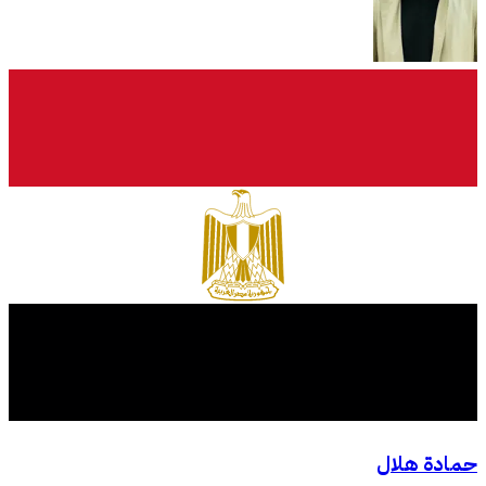
حمادة هلال