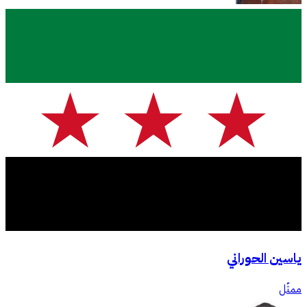
ياسين الحوراني
ممثّل