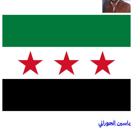
ياسين الحوراني