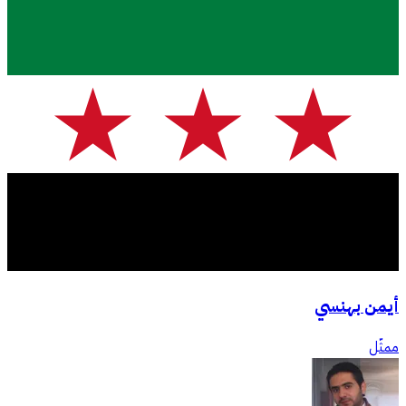
أيمن بهنسي
ممثّل