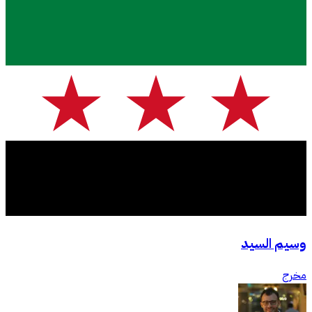
وسيم السيد
مخرج