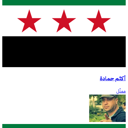
أكثم حمادة
ممثّل