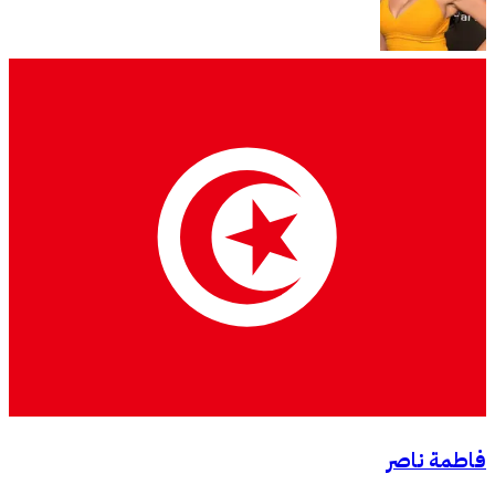
فاطمة ناصر