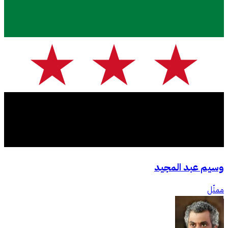
وسيم عبد المجيد
ممثّل