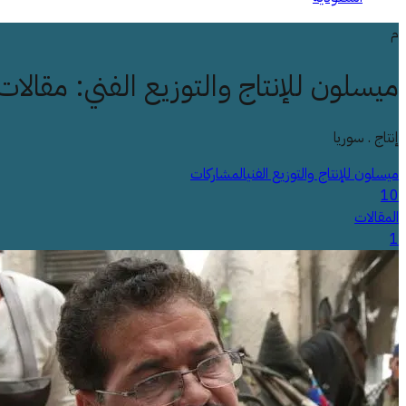
م
ميسلون للإنتاج والتوزيع الفني
:
مقالات
إنتاج . سوريا
ميسلون للإنتاج والتوزيع الفني
المشاركات
10
المقالات
1