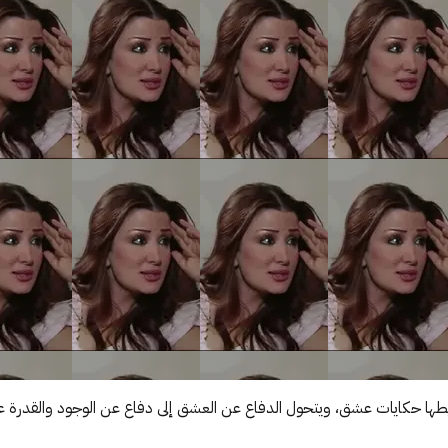
 حكايات عشق، ويتحول الدفاع عن العشق إلى دفاع عن الوجود والقدرة على 