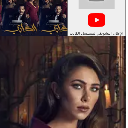
الإعلان التشويقي لمسلسل الكاتب