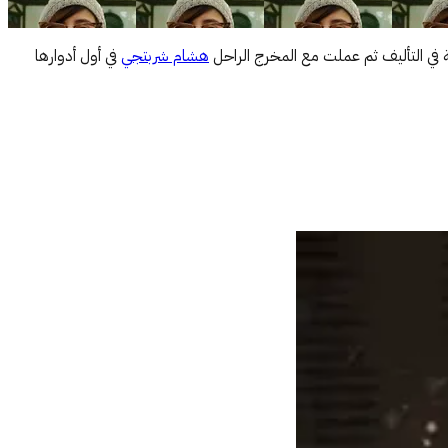
ية في التأليف ثم عملت مع المخرج الراحل
هشام شربتجي
في أول أدوارها