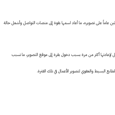
ين عاماً على تصويره، ما أعاد اسمها بقوة إلى منصات التواصل وأشعل حالة
 لإعادتها أكثر من مرة بسبب دخول بقرة إلى موقع التصوير، ما تسبب
ع البسيط والعفوي لتصوير الأعمال في تلك الفترة.