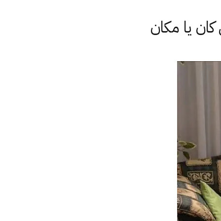
كان يا مكان